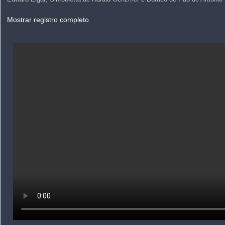
Mostrar registro completo