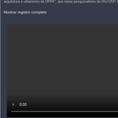
arquitetura e urbanismo da UFPA", que reúne pesquisadores do IAU-USP
Mostrar registro completo